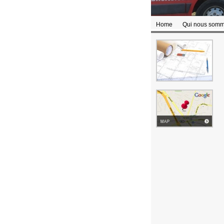
Home
Qui nous som